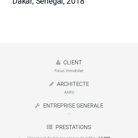
Dakar, Senegal, 2018
CLIENT
Focus Immobilier
ARCHITECTE
AARS
ENTREPRISE GENERALE
-
PRESTATIONS