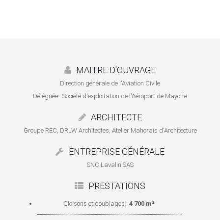
MAITRE D'OUVRAGE
Direction générale de l'Aviation Civile
Déléguée : Société d'exploitation de l'Aéroport de Mayotte
ARCHITECTE
Groupe REC, DRLW Architectes, Atelier Mahorais d'Architecture
ENTREPRISE GÉNÉRALE
SNC Lavalin SAS
PRESTATIONS
Cloisons et doublages :
4 700 m²